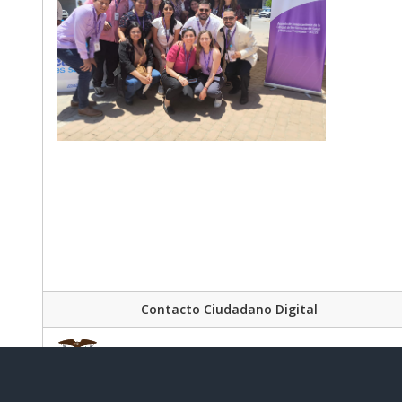
Contacto Ciudadano Digital