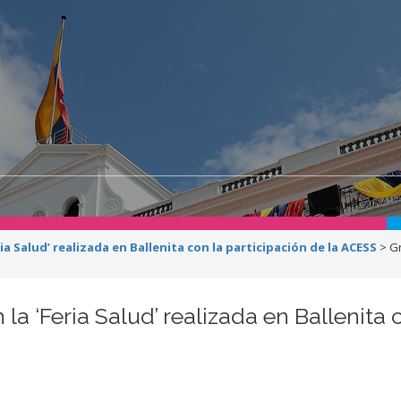
ia Salud’ realizada en Ballenita con la participación de la ACESS
>
Gr
la ‘Feria Salud’ realizada en Ballenita