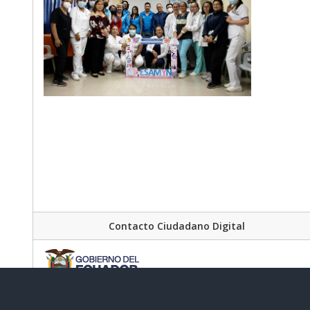
Contacto Ciudadano Digital