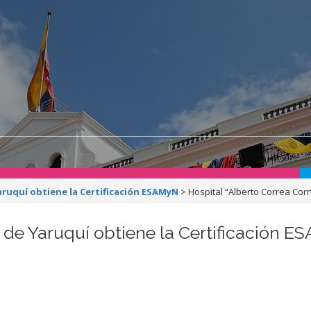
aruquí obtiene la Certificación ESAMyN
>
Hospital “Alberto Correa Cor
” de Yaruquí obtiene la Certificación 