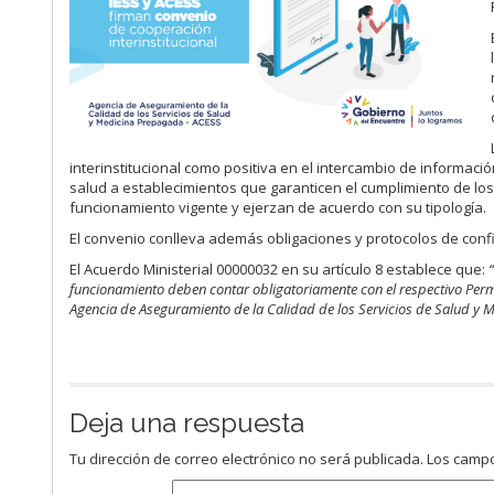
interinstitucional como positiva en el intercambio de informació
salud a establecimientos que garanticen el cumplimiento de lo
funcionamiento vigente y ejerzan de acuerdo con su tipología.
El convenio conlleva además obligaciones y protocolos de conf
El Acuerdo Ministerial 00000032 en su artículo 8 establece que:
funcionamiento deben contar obligatoriamente con el respectivo Perm
Agencia de Aseguramiento de la Calidad de los Servicios de Salud y 
Deja una respuesta
Tu dirección de correo electrónico no será publicada.
Los campo