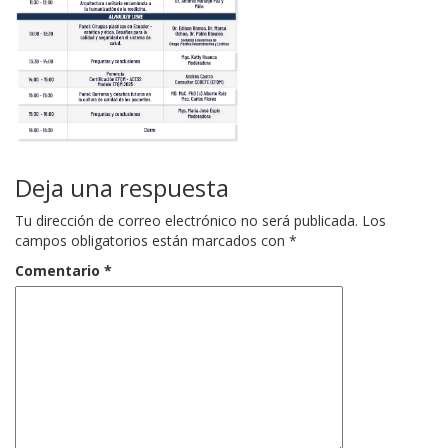
Deja una respuesta
Tu dirección de correo electrónico no será publicada.
Los
campos obligatorios están marcados con
*
Comentario
*