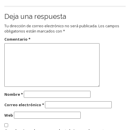
Deja una respuesta
Tu dirección de correo electrónico no será publicada.
Los campos
obligatorios están marcados con
*
Comentario
*
Nombre
*
Correo electrónico
*
Web