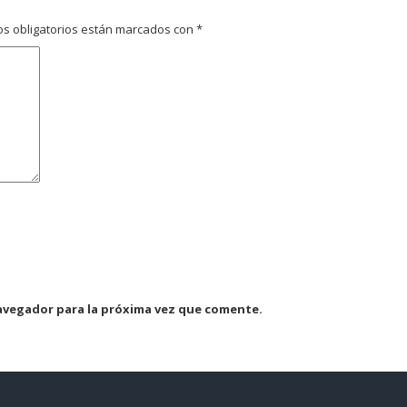
s obligatorios están marcados con
*
avegador para la próxima vez que comente.