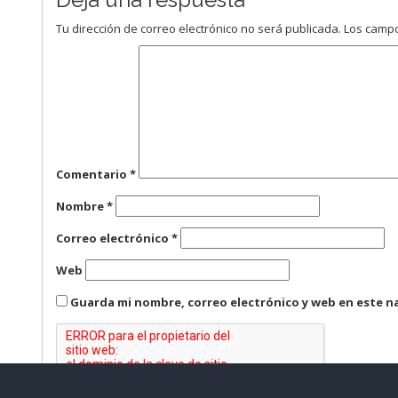
Tu dirección de correo electrónico no será publicada.
Los campo
Comentario
*
Nombre
*
Correo electrónico
*
Web
Guarda mi nombre, correo electrónico y web en este n