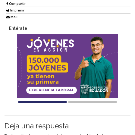
Compartir
Imprimir
Mail
Entérate
Deja una respuesta