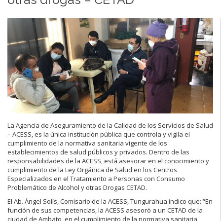
La Agencia de Aseguramiento de la Calidad de los Servicios de Salud
– ACESS, es la única institución pública que controla y vigila el
cumplimiento de la normativa sanitaria vigente de los
establecimientos de salud públicos y privados. Dentro de las
responsabilidades de la ACESS, está asesorar en el conocimiento y
cumplimiento de la Ley Orgánica de Salud en los Centros
Especializados en el Tratamiento a Personas con Consumo
Problemático de Alcohol y otras Drogas CETAD.
El Ab. Ángel Solís, Comisario de la ACESS, Tungurahua indico que: “En
función de sus competencias, la ACESS asesoró a un CETAD de la
ciudad de Ambato, en el cumplimiento de la normativa sanitaria