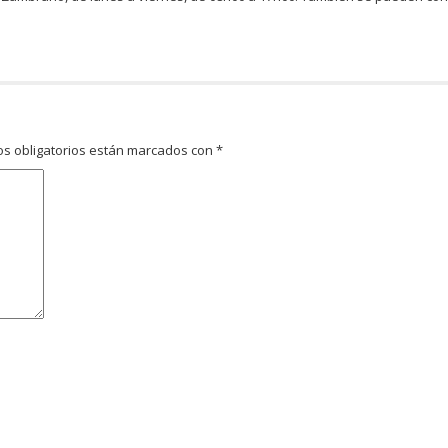
s obligatorios están marcados con
*