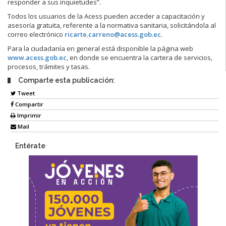
responder a sus inquietudes”.
Todos los usuarios de la Acess pueden acceder a capacitación y
asesoría gratuita, referente a la normativa sanitaria, solicitándola al
correo electrónico
ricarte.carreno@acess.gob.ec
.
Para la ciudadanía en general está disponible la página web
www.acess.gob.ec
, en donde se encuentra la cartera de servicios,
procesos, trámites y tasas.
Comparte esta publicación:
Tweet
Compartir
Imprimir
Mail
Entérate