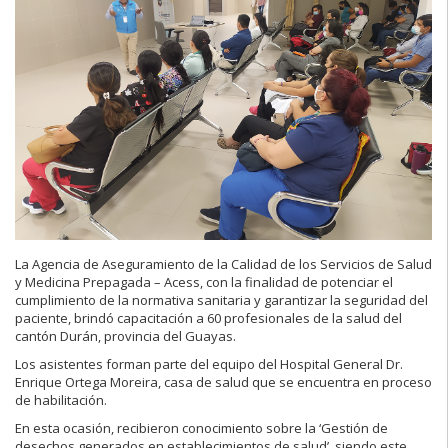
La Agencia de Aseguramiento de la Calidad de los Servicios de Salud
y Medicina Prepagada – Acess, con la finalidad de potenciar el
cumplimiento de la normativa sanitaria y garantizar la seguridad del
paciente, brindó capacitación a 60 profesionales de la salud del
cantón Durán, provincia del Guayas.
Los asistentes forman parte del equipo del Hospital General Dr.
Enrique Ortega Moreira, casa de salud que se encuentra en proceso
de habilitación.
En esta ocasión, recibieron conocimiento sobre la ‘Gestión de
desechos generados en establecimientos de salud’, siendo este