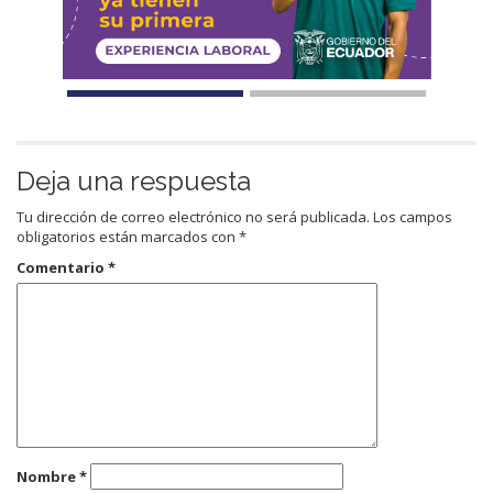
Deja una respuesta
Tu dirección de correo electrónico no será publicada.
Los campos
obligatorios están marcados con
*
Comentario
*
Nombre
*