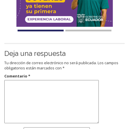
Deja una respuesta
Tu dirección de correo electrónico no será publicada.
Los campos
obligatorios están marcados con
*
Comentario
*