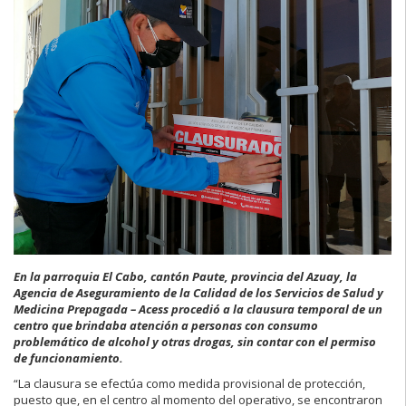
En la parroquia El Cabo, cantón Paute, provincia del Azuay, la
Agencia de Aseguramiento de la Calidad de los Servicios de Salud y
Medicina Prepagada – Acess procedió a la clausura temporal de un
centro que brindaba atención a personas con consumo
problemático de alcohol y otras drogas, sin contar con el permiso
de funcionamiento.
“La clausura se efectúa como medida provisional de protección,
puesto que, en el centro al momento del operativo, se encontraron