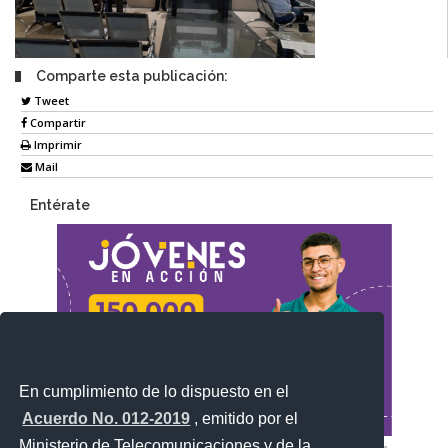
Comparte esta publicación:
Tweet
Compartir
Imprimir
Mail
Entérate
En cumplimiento de lo dispuesto en el
Acuerdo No. 012-2019
, emitido por el
Ministerio de Telecomunicaciones y de la