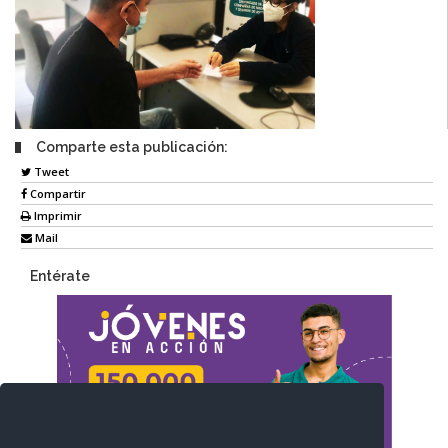
Comparte esta publicación:
Tweet
Compartir
Imprimir
Mail
Entérate