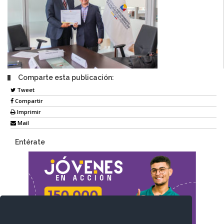
Comparte esta publicación:
Tweet
Compartir
Imprimir
Mail
Entérate