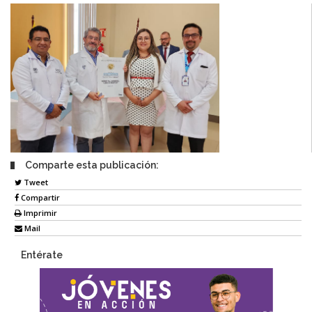
Comparte esta publicación:
Tweet
Compartir
Imprimir
Mail
Entérate