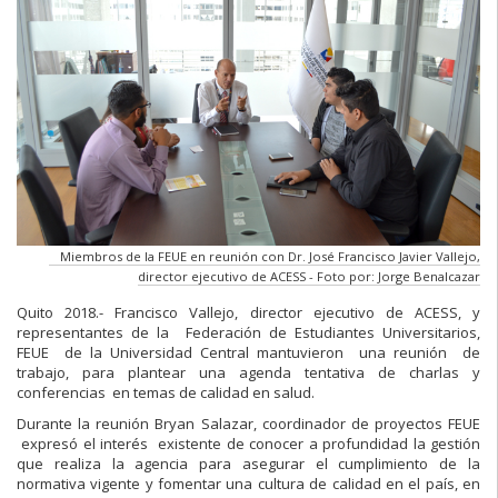
Miembros de la FEUE en reunión con Dr. José Francisco Javier Vallejo,
director ejecutivo de ACESS - Foto por: Jorge Benalcazar
Quito 2018.- Francisco Vallejo, director ejecutivo de ACESS, y
representantes de la Federación de Estudiantes Universitarios,
FEUE de la Universidad Central mantuvieron una reunión de
trabajo, para plantear una agenda tentativa de charlas y
conferencias en temas de calidad en salud.
Durante la reunión Bryan Salazar, coordinador de proyectos FEUE
expresó el interés existente de conocer a profundidad la gestión
que realiza la agencia para asegurar el cumplimiento de la
normativa vigente y fomentar una cultura de calidad en el país, en