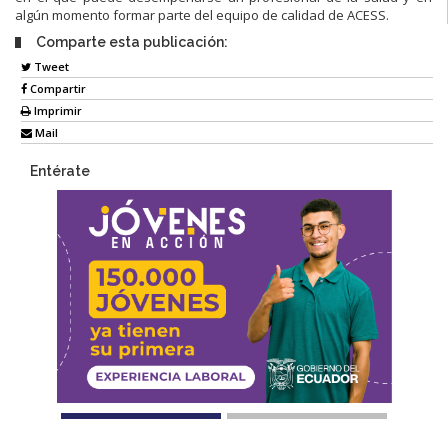
algún momento formar parte del equipo de calidad de ACESS.
Comparte esta publicación:
Tweet
Compartir
Imprimir
Mail
Entérate