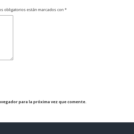
s obligatorios están marcados con
*
avegador para la próxima vez que comente.