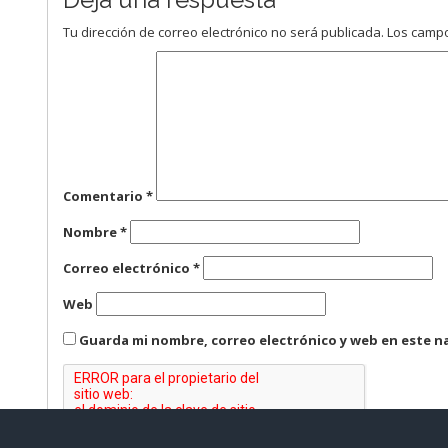
Tu dirección de correo electrónico no será publicada.
Los campo
Comentario
*
Nombre
*
Correo electrónico
*
Web
Guarda mi nombre, correo electrónico y web en este n