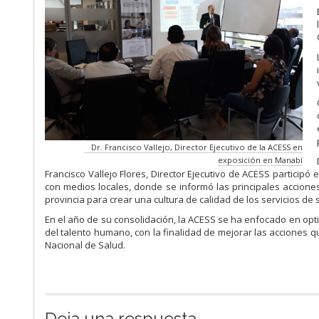
Dr. Francisco Vallejo, Director Ejecutivo de la ACESS en
exposición en Manabí
Francisco Vallejo Flores, Director Ejecutivo de ACESS particip
con medios locales, donde se informó las principales accione
provincia para crear una cultura de calidad de los servicios de 
En el año de su consolidación, la ACESS se ha enfocado en opt
del talento humano, con la finalidad de mejorar las acciones 
Nacional de Salud.
Deja una respuesta