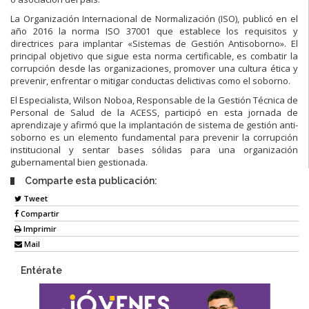
La Organización Internacional de Normalización (ISO), publicó en el
año 2016 la norma ISO 37001 que establece los requisitos y
directrices para implantar «Sistemas de Gestión Antisoborno». El
principal objetivo que sigue esta norma certificable, es combatir la
corrupción desde las organizaciones, promover una cultura ética y
prevenir, enfrentar o mitigar conductas delictivas como el soborno.
El Especialista, Wilson Noboa, Responsable de la Gestión Técnica de
Personal de Salud de la ACESS, participó en esta jornada de
aprendizaje y afirmó que la implantación de sistema de gestión anti-
soborno es un elemento fundamental para prevenir la corrupción
institucional y sentar bases sólidas para una organización
gubernamental bien gestionada.
Comparte esta publicación:
Tweet
Compartir
Imprimir
Mail
Entérate