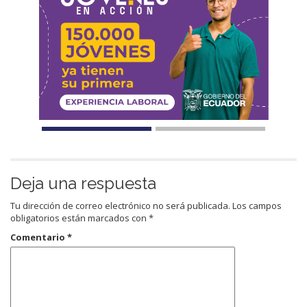
Deja una respuesta
Tu dirección de correo electrónico no será publicada.
Los campos
obligatorios están marcados con
*
Comentario
*