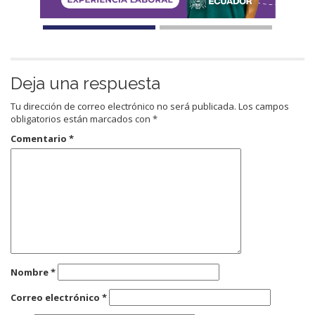
Deja una respuesta
Tu dirección de correo electrónico no será publicada.
Los campos
obligatorios están marcados con
*
Comentario
*
Nombre
*
Correo electrónico
*