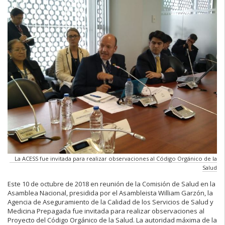
La ACESS fue invitada para realizar observaciones al Código Orgánico de la
Salud
Este 10 de octubre de 2018 en reunión de la Comisión de Salud en la
Asamblea Nacional, presidida por el Asambleista William Garzón, la
Agencia de Aseguramiento de la Calidad de los Servicios de Salud y
Medicina Prepagada fue invitada para realizar observaciones al
Proyecto del Código Orgánico de la Salud. La autoridad máxima de la