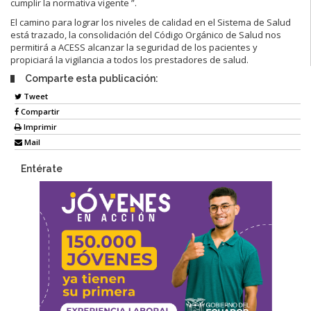
cumplir la normativa vigente ”.
El camino para lograr los niveles de calidad en el Sistema de Salud
está trazado, la consolidación del Código Orgánico de Salud nos
permitirá a ACESS alcanzar la seguridad de los pacientes y
propiciará la vigilancia a todos los prestadores de salud.
Comparte esta publicación:
Tweet
Compartir
Imprimir
Mail
Entérate