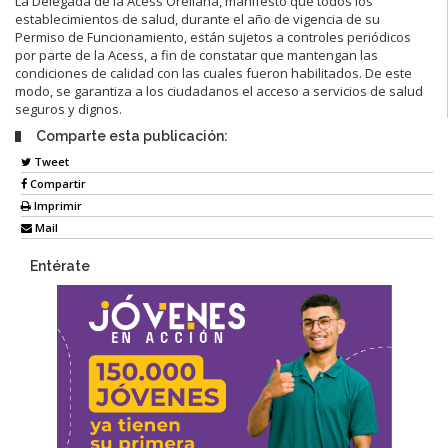
La Delegada de la Acess Orellana, manifestó que todos los
establecimientos de salud, durante el año de vigencia de su
Permiso de Funcionamiento, están sujetos a controles periódicos
por parte de la Acess, a fin de constatar que mantengan las
condiciones de calidad con las cuales fueron habilitados. De este
modo, se garantiza a los ciudadanos el acceso a servicios de salud
seguros y dignos.
Comparte esta publicación:
Tweet
Compartir
Imprimir
Mail
Entérate