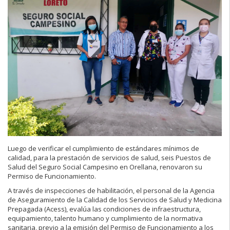
Luego de verificar el cumplimiento de estándares mínimos de
calidad, para la prestación de servicios de salud, seis Puestos de
Salud del Seguro Social Campesino en Orellana, renovaron su
Permiso de Funcionamiento.
A través de inspecciones de habilitación, el personal de la Agencia
de Aseguramiento de la Calidad de los Servicios de Salud y Medicina
Prepagada (Acess), evalúa las condiciones de infraestructura,
equipamiento, talento humano y cumplimiento de la normativa
sanitaria, previo a la emisión del Permiso de Funcionamiento a los