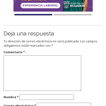
Deja una respuesta
Tu dirección de correo electrónico no será publicada.
Los campos
obligatorios están marcados con
*
Comentario
*
Nombre
*
Correo electrónico
*