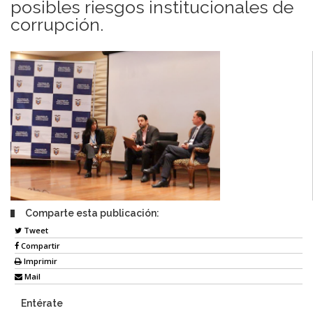
posibles riesgos institucionales de
corrupción.
Comparte esta publicación:
Tweet
Compartir
Imprimir
Mail
Entérate