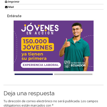
Imprimir
Mail
Entérate
Deja una respuesta
Tu dirección de correo electrónico no será publicada.
Los campos
obligatorios están marcados con
*