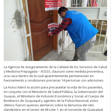
La Agencia de Aseguramiento de la Calidad de los Servicios de Salud
y Medicina Prepagada – ACESS, clausuró como medida preventiva,
una casa dentro de la cual aparentemente permanecían en
hacinamiento y condiciones precarias 14 personas con adicciones.
La Acess lideró la acción para precautelar la vida de los pacientes,
en conjunto con el Ministerio de Salud Pública, la Gobernación del
Guayas, el Ministerio de Inclusión Económica y Social, el Cuerpo de
Bomberos de Guayaquil y agentes de la Policía Nacional, estos
últimos fueron quienes alertaron sobre la denuncia del sitio
clandestino en el sector de Mi Lote 1, en el noroeste de Guayaquil.