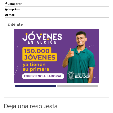
Compartir
Imprimir
Mail
Entérate
Deja una respuesta