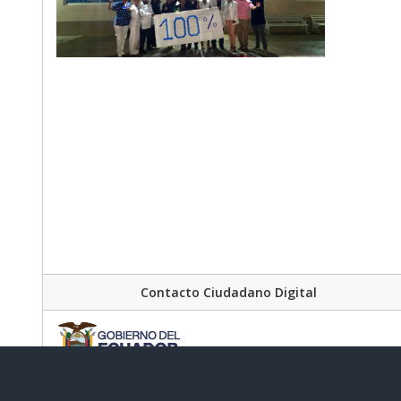
Contacto Ciudadano Digital