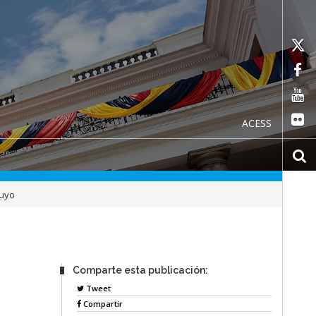
ACESS
Puyo
Comparte esta publicación:
Tweet
Compartir