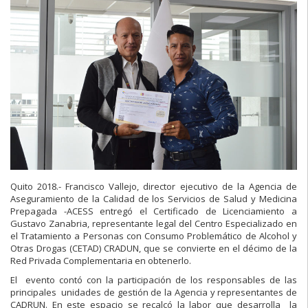
Quito 2018.- Francisco Vallejo, director ejecutivo de la Agencia de
Aseguramiento de la Calidad de los Servicios de Salud y Medicina
Prepagada -ACESS entregó el Certificado de Licenciamiento a
Gustavo Zanabria, representante legal del Centro Especializado en
el Tratamiento a Personas con Consumo Problemático de Alcohol y
Otras Drogas (CETAD) CRADUN, que se convierte en el décimo de la
Red Privada Complementaria en obtenerlo.
El evento contó con la participación de los responsables de las
principales unidades de gestión de la Agencia y representantes de
CADRUN. En este espacio se recalcó la labor que desarrolla la