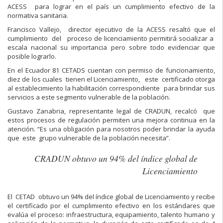
ACESS para lograr en el país un cumplimiento efectivo de la
normativa sanitaria.
Francisco Vallejo, director ejecutivo de la ACESS resaltó que el
cumplimiento del proceso de licenciamiento permitirá socializar a
escala nacional su importancia pero sobre todo evidenciar que
posible lograrlo.
En el Ecuador 81 CETADS cuentan con permiso de funcionamiento,
diez de los cuales tienen el Licenciamiento, este certificado otorga
al establecimiento la habilitación correspondiente para brindar sus
servicios a este segmento vulnerable de la población.
Gustavo Zanabria, representante legal de CRADUN, recalcó que
estos procesos de regulación permiten una mejora continua en la
atención. “Es una obligación para nosotros poder brindar la ayuda
que este grupo vulnerable de la población necesita”.
CRADUN obtuvo un 94% del índice global de
Licenciamiento
El CETAD obtuvo un 94% del índice global de Licenciamiento y recibe
el certificado por el cumplimiento efectivo en los estándares que
evalúa el proceso: infraestructura, equipamiento, talento humano y