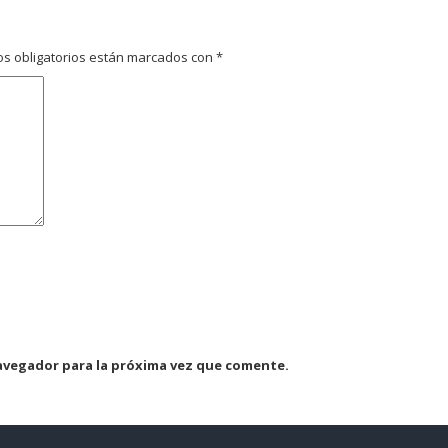
s obligatorios están marcados con
*
avegador para la próxima vez que comente.