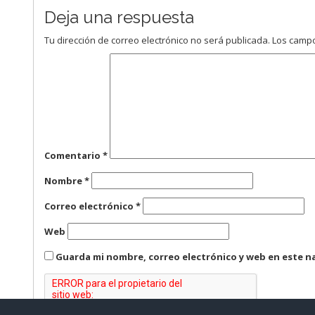
Deja una respuesta
Tu dirección de correo electrónico no será publicada.
Los campo
Comentario
*
Nombre
*
Correo electrónico
*
Web
Guarda mi nombre, correo electrónico y web en este n