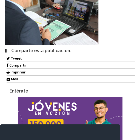
Comparte esta publicación:
Tweet
Compartir
Imprimir
Mail
Entérate