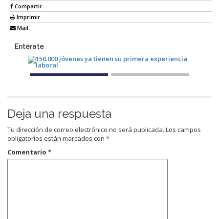
Compartir
Imprimir
Mail
Entérate
Deja una respuesta
Tu dirección de correo electrónico no será publicada.
Los campos
obligatorios están marcados con
*
Comentario
*