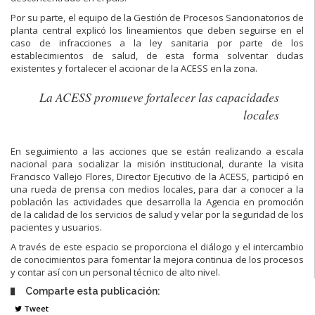
Por su parte, el equipo de la Gestión de Procesos Sancionatorios de
planta central explicó los lineamientos que deben seguirse en el
caso de infracciones a la ley sanitaria por parte de los
establecimientos de salud, de esta forma solventar dudas
existentes y fortalecer el accionar de la ACESS en la zona.
La ACESS promueve fortalecer las capacidades
locales
En seguimiento a las acciones que se están realizando a escala
nacional para socializar la misión institucional, durante la visita
Francisco Vallejo Flores, Director Ejecutivo de la ACESS, participó en
una rueda de prensa con medios locales, para dar a conocer a la
población las actividades que desarrolla la Agencia en promoción
de la calidad de los servicios de salud y velar por la seguridad de los
pacientes y usuarios.
A través de este espacio se proporciona el diálogo y el intercambio
de conocimientos para fomentar la mejora continua de los procesos
y contar así con un personal técnico de alto nivel.
Comparte esta publicación:
Tweet