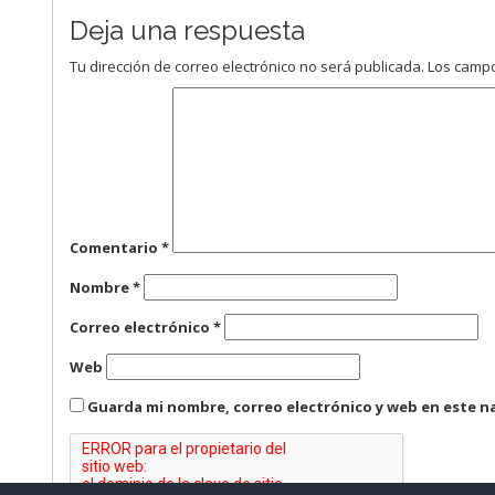
Deja una respuesta
Tu dirección de correo electrónico no será publicada.
Los campo
Comentario
*
Nombre
*
Correo electrónico
*
Web
Guarda mi nombre, correo electrónico y web en este n