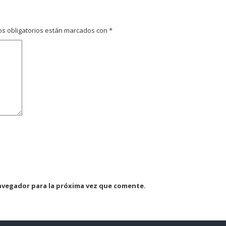
s obligatorios están marcados con
*
avegador para la próxima vez que comente.