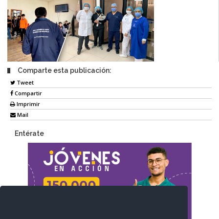
Comparte esta publicación:
Tweet
Compartir
Imprimir
Mail
Entérate