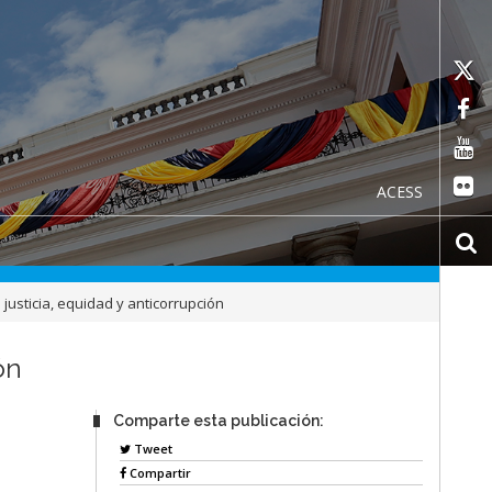
ACESS
justicia, equidad y anticorrupción
ón
Comparte esta publicación:
Tweet
Compartir