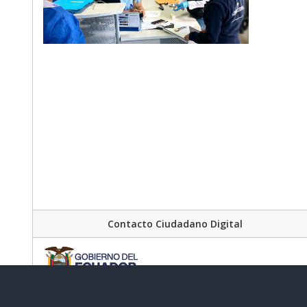
Contacto Ciudadano Digital