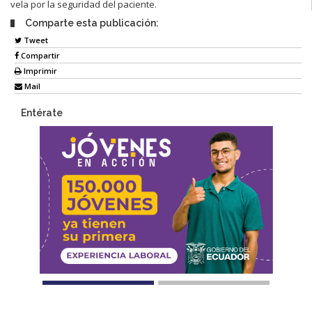
vela por la seguridad del paciente.
Comparte esta publicación:
Tweet
Compartir
Imprimir
Mail
Entérate