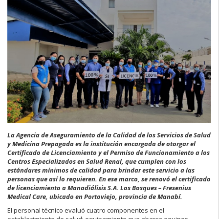
La Agencia de Aseguramiento de la Calidad de los Servicios de Salud
y Medicina Prepagada es la institución encargada de otorgar el
Certificado de Licenciamiento y el Permiso de Funcionamiento a los
Centros Especializados en Salud Renal, que cumplen con los
estándares mínimos de calidad para brindar este servicio a las
personas que así lo requieren. En ese marco, se renovó el certificado
de licenciamiento a Manadiálisis S.A. Los Bosques – Fresenius
Medical Care, ubicado en Portoviejo, provincia de Manabí.
El personal técnico evaluó cuatro componentes en el
establecimiento de salud: equipamiento que abarca equipos,