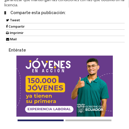
licencia.
Comparte esta publicación:
Tweet
Compartir
Imprimir
Mail
Entérate