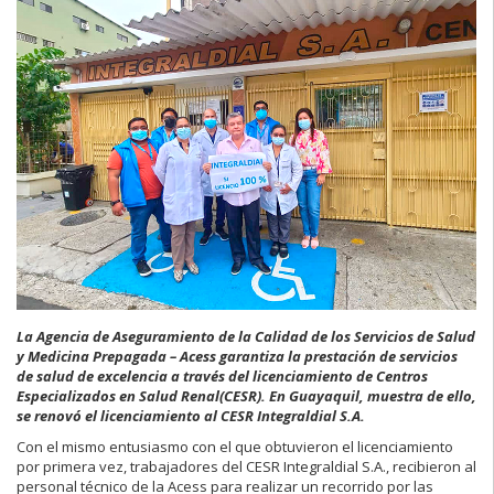
La Agencia de Aseguramiento de la Calidad de los Servicios de Salud
y Medicina Prepagada – Acess garantiza la prestación de servicios
de salud de excelencia a través del licenciamiento de Centros
Especializados en Salud Renal(CESR). En Guayaquil, muestra de ello,
se renovó el licenciamiento al CESR Integraldial S.A.
Con el mismo entusiasmo con el que obtuvieron el licenciamiento
por primera vez, trabajadores del CESR Integraldial S.A., recibieron al
personal técnico de la Acess para realizar un recorrido por las