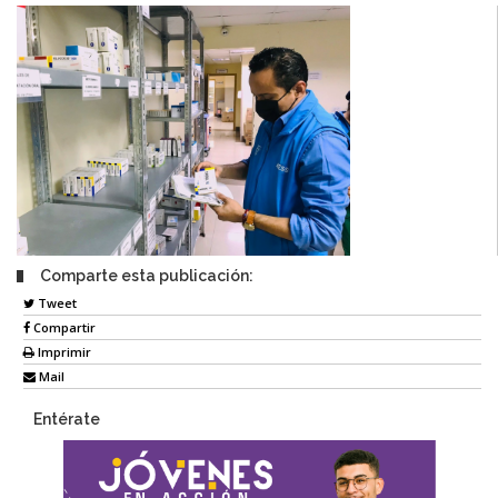
Comparte esta publicación:
Tweet
Compartir
Imprimir
Mail
Entérate