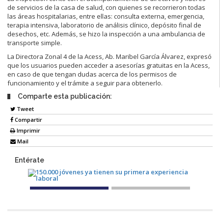
de servicios de la casa de salud, con quienes se recorrieron todas
las áreas hospitalarias, entre ellas: consulta externa, emergencia,
terapia intensiva, laboratorio de análisis clínico, depósito final de
desechos, etc. Además, se hizo la inspección a una ambulancia de
transporte simple.
La Directora Zonal 4 de la Acess, Ab. Maribel García Álvarez, expresó
que los usuarios pueden acceder a asesorías gratuitas en la Acess,
en caso de que tengan dudas acerca de los permisos de
funcionamiento y el trámite a seguir para obtenerlo.
Comparte esta publicación:
Tweet
Compartir
Imprimir
Mail
Entérate