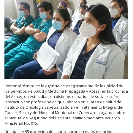
Personal técnico de la Agencia de Aseguramiento de la Calidad de
los Servicios de Salud y Medicina Prepagada – Acess, en la provincia
del Azuay, en estos días, en distintos espacios de socialización,
interactuó con profesionales que laboran en el área de salud del
Instituto de Oncología Especializado en el Tratamiento Integral del
Cáncer, Solca y del Hospital Municipal de Cuenca, dialogaron sobre
el Manual de Seguridad del Paciente, emitido mediante Acuerdo
Ministerial No. 015.
Un total de 95 profesionales participaron en estos espacios,