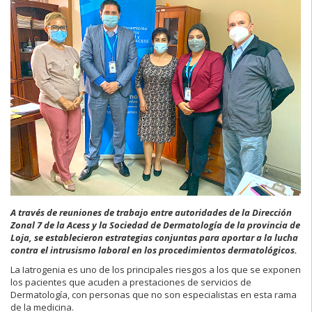
A través de reuniones de trabajo entre autoridades de la Dirección
Zonal 7 de la Acess y la Sociedad de Dermatología de la provincia de
Loja, se establecieron estrategias conjuntas para aportar a la lucha
contra el intrusismo laboral en los procedimientos dermatológicos.
La Iatrogenia es uno de los principales riesgos a los que se exponen
los pacientes que acuden a prestaciones de servicios de
Dermatología, con personas que no son especialistas en esta rama
de la medicina.