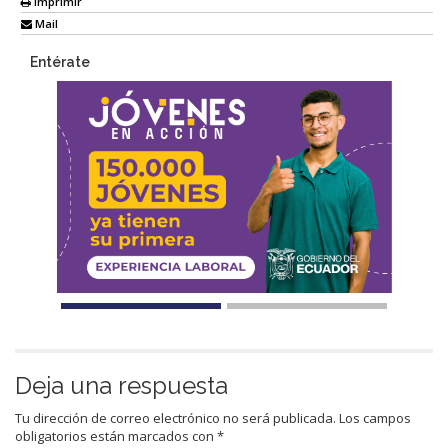
Imprimir
Mail
Entérate
Deja una respuesta
Tu dirección de correo electrónico no será publicada.
Los campos
obligatorios están marcados con
*