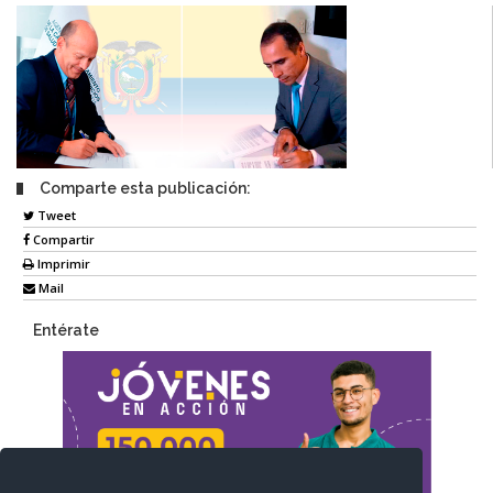
Comparte esta publicación:
Tweet
Compartir
Imprimir
Mail
Entérate