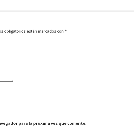
s obligatorios están marcados con
*
avegador para la próxima vez que comente.