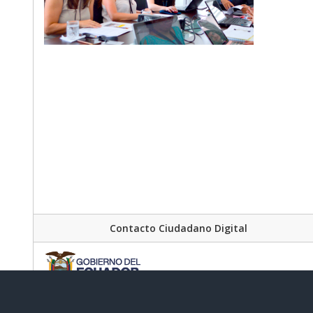
Contacto Ciudadano Digital