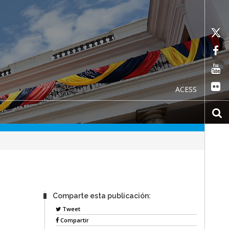
ACESS
Comparte esta publicación:
Tweet
Compartir