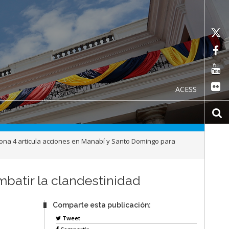
ACESS
ona 4 articula acciones en Manabí y Santo Domingo para
batir la clandestinidad
Comparte esta publicación:
Tweet