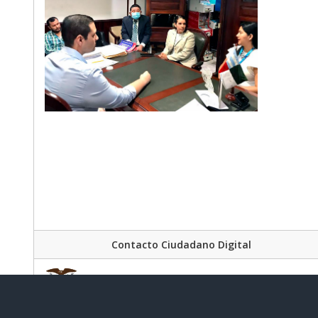
Contacto Ciudadano Digital