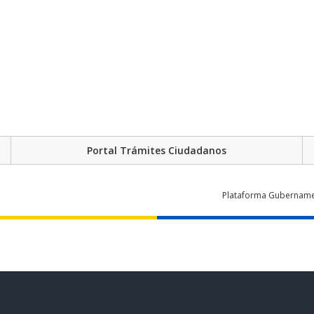
Portal Trámites Ciudadanos
Plataforma Gubernament