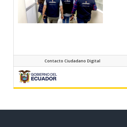
Contacto Ciudadano Digital