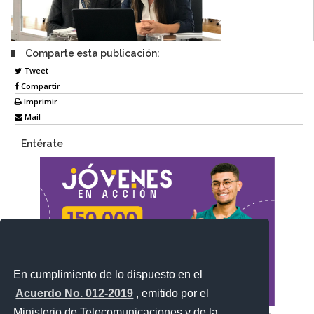
Comparte esta publicación:
Tweet
Compartir
Imprimir
Mail
Entérate
En cumplimiento de lo dispuesto en el
Acuerdo No. 012-2019
, emitido por el
Ministerio de Telecomunicaciones y de la