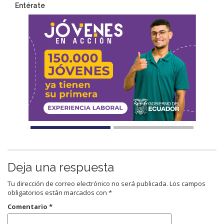
Entérate
Deja una respuesta
Tu dirección de correo electrónico no será publicada.
Los campos
obligatorios están marcados con
*
Comentario
*