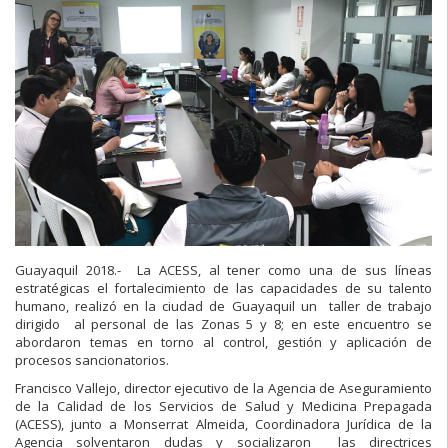
Guayaquil 2018.- La ACESS, al tener como una de sus líneas
estratégicas el fortalecimiento de las capacidades de su talento
humano, realizó en la ciudad de Guayaquil un taller de trabajo
dirigido al personal de las Zonas 5 y 8; en este encuentro se
abordaron temas en torno al control, gestión y aplicación de
procesos sancionatorios.
Francisco Vallejo, director ejecutivo de la Agencia de Aseguramiento
de la Calidad de los Servicios de Salud y Medicina Prepagada
(ACESS), junto a Monserrat Almeida, Coordinadora Jurídica de la
Agencia solventaron dudas y socializaron las directrices