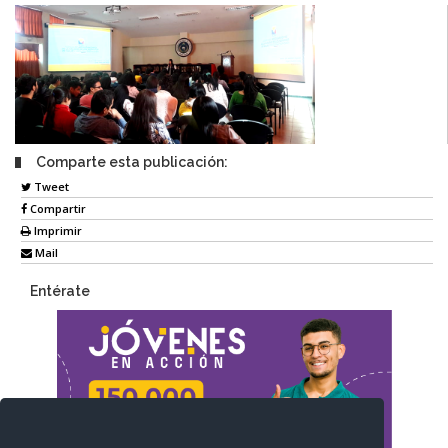
Comparte esta publicación:
Tweet
Compartir
Imprimir
Mail
Entérate