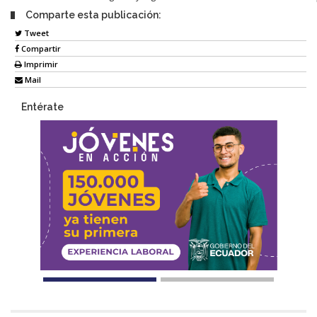
Comparte esta publicación:
Tweet
Compartir
Imprimir
Mail
Entérate