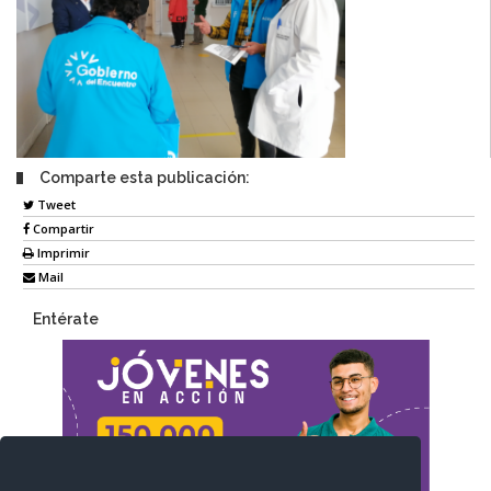
Comparte esta publicación:
Tweet
Compartir
Imprimir
Mail
Entérate