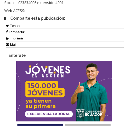
Social – 023834006 extensión 4001
Web ACESS:
Comparte esta publicación:
Tweet
Compartir
Imprimir
Mail
Entérate