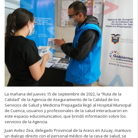
La mañana del jueves 15 de septiembre de 2022, la “Ruta de la
Calidad” de la Agencia de Aseguramiento de la Calidad de los
Servicios de Salud y Medicina Prepagada llegó al Hospital Municipal
de Cuenca, usuarios y profesionales de la salud interactuaron en
este espacio educomunicativo, que brindó información sobre los
servicios de la Agencia.
Juan Avilez Zea, delegado Provincial de la Acess en Azuay, mantuvo
un dialogo directo con el personal médico de la casa de salud, se