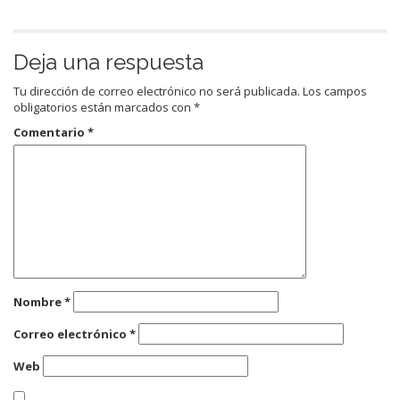
Deja una respuesta
Tu dirección de correo electrónico no será publicada.
Los campos
obligatorios están marcados con
*
Comentario
*
Nombre
*
Correo electrónico
*
Web