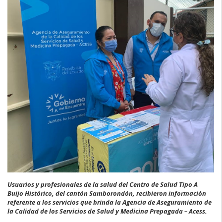
Usuarios y profesionales de la salud del Centro de Salud Tipo A
Buijo Histórico, del cantón Samborondón, recibieron información
referente a los servicios que brinda la Agencia de Aseguramiento de
la Calidad de los Servicios de Salud y Medicina Prepagada – Acess.