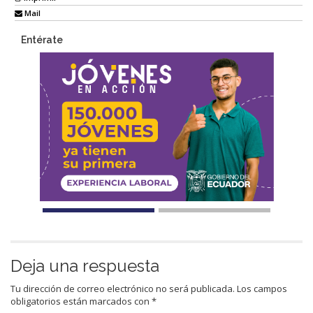
Mail
Entérate
Deja una respuesta
Tu dirección de correo electrónico no será publicada.
Los campos
obligatorios están marcados con
*