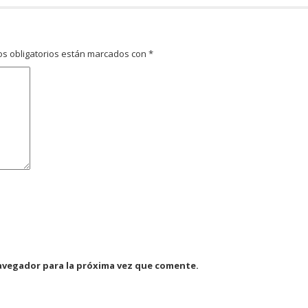
s obligatorios están marcados con
*
avegador para la próxima vez que comente.