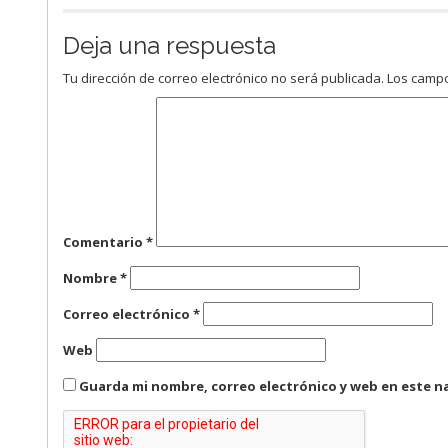
Deja una respuesta
Tu dirección de correo electrónico no será publicada.
Los campo
Comentario
*
Nombre
*
Correo electrónico
*
Web
Guarda mi nombre, correo electrónico y web en este n