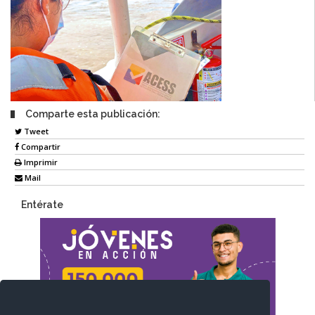
Comparte esta publicación:
Tweet
Compartir
Imprimir
Mail
Entérate